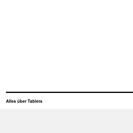
Alles über Tablets